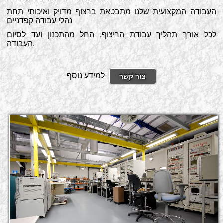
העבודה המקצועית שלנו מתבטאת ברצוף מדויק ואיכותי תחת
נהלי עבודה קפדניים
לכל אורך תהליך עבודת הריצוף, החל מהתכנון ועד לסיום
העבודה.
למידע נוסף
צור קשר