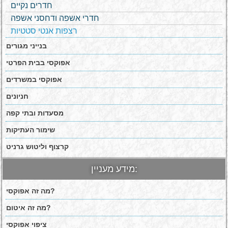
חדרים נקיים
חדרי אשפה ודחסני אשפה
רצפות אנטי סטטיות
בנייני מגורים
אפוקסי בבית הפרטי
אפוקסי במשרדים
חניונים
מסעדות ובתי קפה
שימור העתיקות
קרצוף וליטוש גרניט
מידע מעניין:
מה זה אפוקסי?
מה זה איטום?
ציפוי אפוקסי