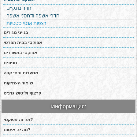
חדרים נקיים
חדרי אשפה ודחסני אשפה
רצפות אנטי סטטיות
בנייני מגורים
אפוקסי בבית הפרטי
אפוקסי במשרדים
חניונים
מסעדות ובתי קפה
שימור העתיקות
קרצוף וליטוש גרניט
Информация:
מה זה אפוקסי?
מה זה איטום?