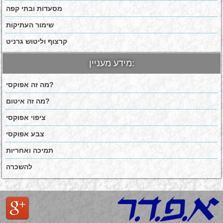
מסעדות ובתי קפה
שימור העתיקות
קרצוף וליטוש גרניט
מידע מעניין:
מה זה אפוקסי?
מה זה איטום?
ציפוי אפוקסי
צבע אפוקסי
תמיכה ואחריות
להשכרה