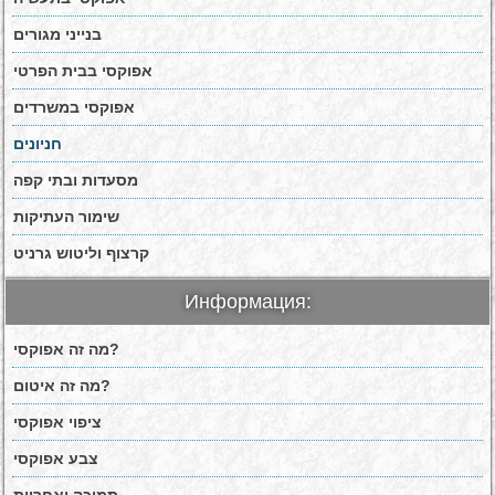
בנייני מגורים
אפוקסי בבית הפרטי
אפוקסי במשרדים
חניונים
מסעדות ובתי קפה
שימור העתיקות
קרצוף וליטוש גרניט
Информация:
מה זה אפוקסי?
מה זה איטום?
ציפוי אפוקסי
צבע אפוקסי