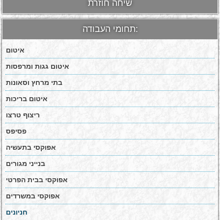
שיחה חוזרת
תחומי העבודה:
איטום
איטום גגות ומרפסות
בתי מרחץ וסאונות
איטום בריכות
ריצוף טרצו
פסיפס
אפוקסי בתעשיה
בנייני מגורים
אפוקסי בבית הפרטי
אפוקסי במשרדים
חניונים